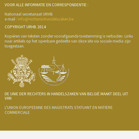
VOOR ALLE INFORMATIE EN CORRESPONDENTIE :
Nationaal secretariaat URHB
e-mail :
info@rechtersinhandelszaken.be
COPYRIGHT URHB 2014
Kopiëren van teksten zonder voorafgaande toestemming is verboden. Links
naar artikels op het openbare gedeelte van deze site via sociale media zijn
toegestaan.
DE UNIE DER RECHTERS IN HANDELSZAKEN VAN BELGIË MAAKT DEEL UIT
VAN
L'UNION EUROPEENNE DES MAGISTRATS STATUANT EN MATIERE
COMMERCIALE