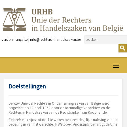
version française
|
info@rechtersinhandelszaken.be
Open
menu
Doelstellingen
De vzw Unie der Rechters in Ondernemingszaken van België werd
opgericht op 17 april 1969 door de toenmalige Voorzitters en de
Rechters in Handelszaken van de Rechtbanken van Koophandel.
Ze heeft enerzijds tot doel te waken over een degelijke naleving van de
bepalingen van het Gerechtelijk Wetboek. Anderzijds behartigt de Unie